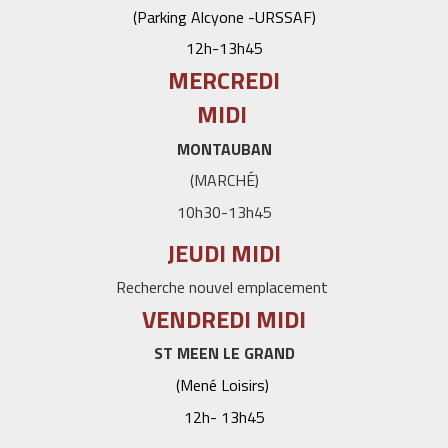
(Parking Alcyone -URSSAF)
12h-13h45
MERCREDI
MIDI
MONTAUBAN
(MARCHÉ)
10h30-13h45
JEUDI MIDI
Recherche nouvel emplacement
VENDREDI MIDI
ST MEEN LE GRAND
(Mené Loisirs)
12h- 13h45