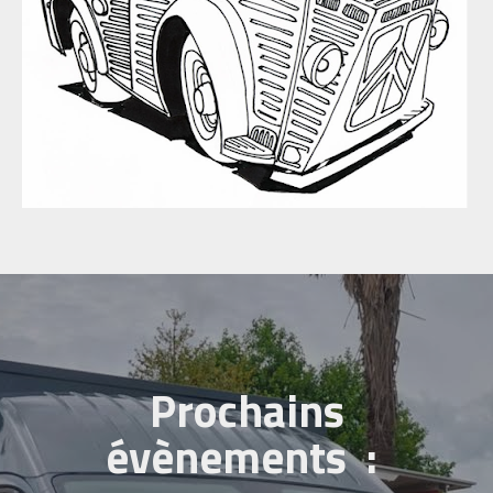
Prochains
évènements :