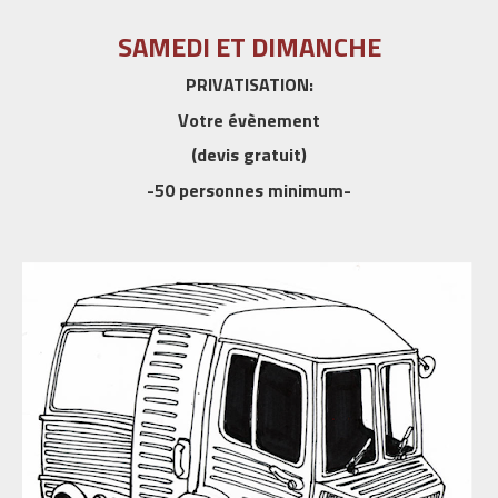
SAMEDI ET DIMANCHE
PRIVATISATION:
Votre évènement
(devis gratuit)
-50 personnes minimum-