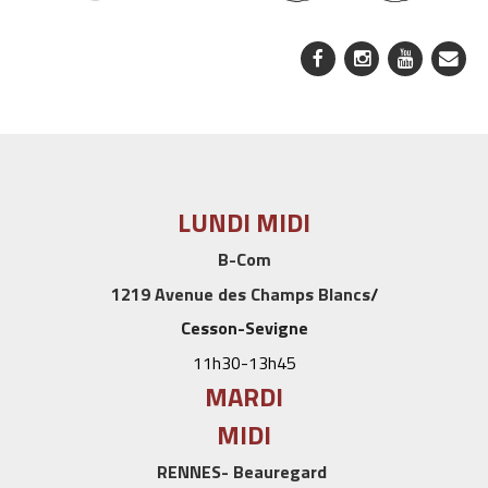
LUNDI MIDI
B-Com
1219 Avenue des Champs Blancs
/
Cesson-Sevigne
11h30-13h45
MARDI
MIDI
RENNES- Beauregard