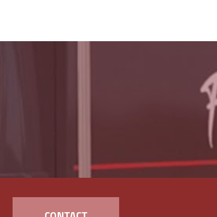
CONTACT