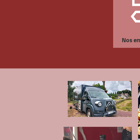
Nos e