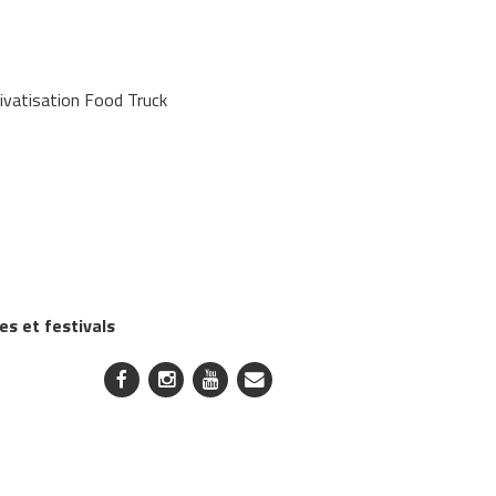
ivatisation Food Truck
es et festivals